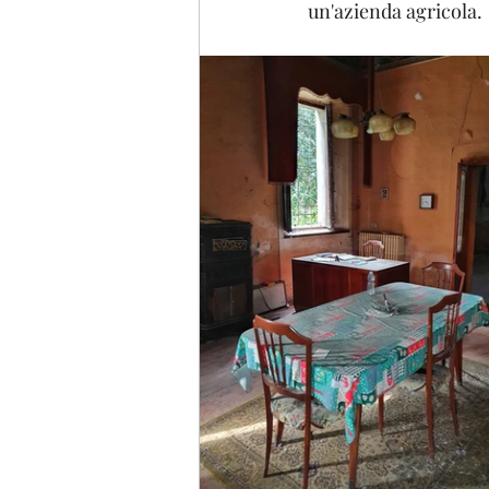
un'azienda agricola.