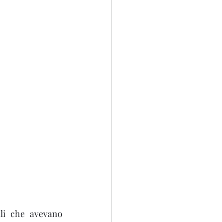
li che avevano 