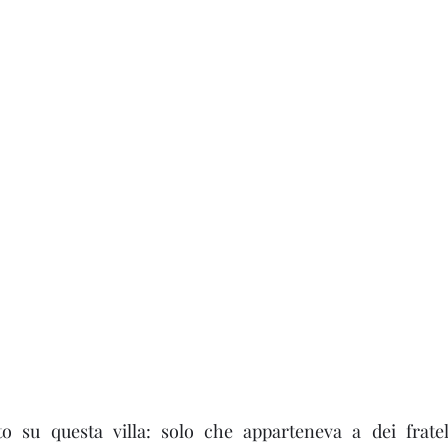
na
 su questa villa: solo che apparteneva a dei fratel