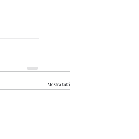
Mostra tutti