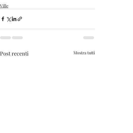
Ville
Post recenti
Mostra tutti