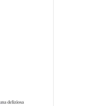
una deliziosa 