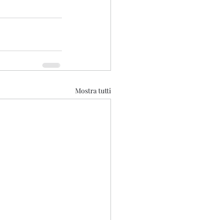
Mostra tutti