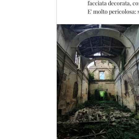
facciata decorata, co
E' molto pericolosa: s