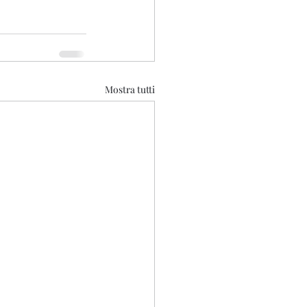
Mostra tutti