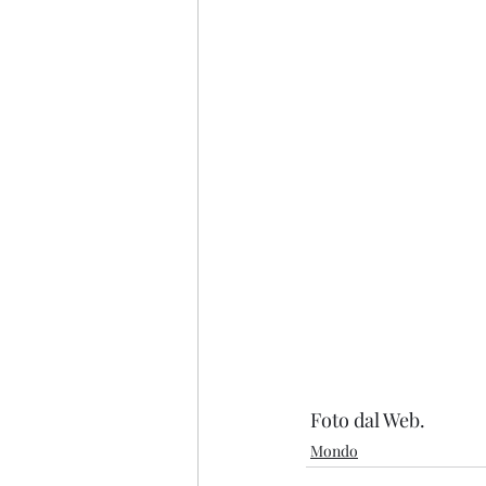
 Foto dal Web.
Mondo