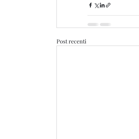
Post recenti