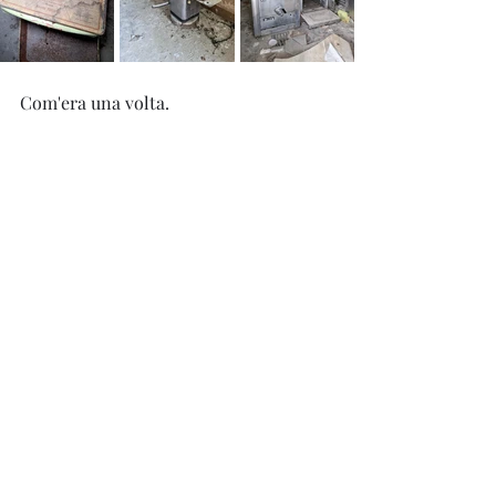
Com'era una volta.
Scuole - Colonie