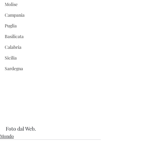
Molise
Campania
Puglia
Basilicata
Calabria
Sicilia
Sardegna
Foto dal Web.
Mondo