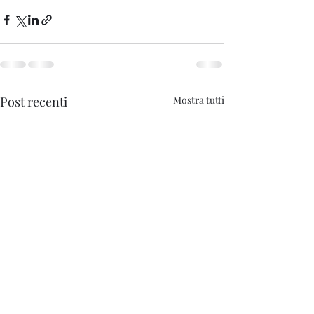
Post recenti
Mostra tutti