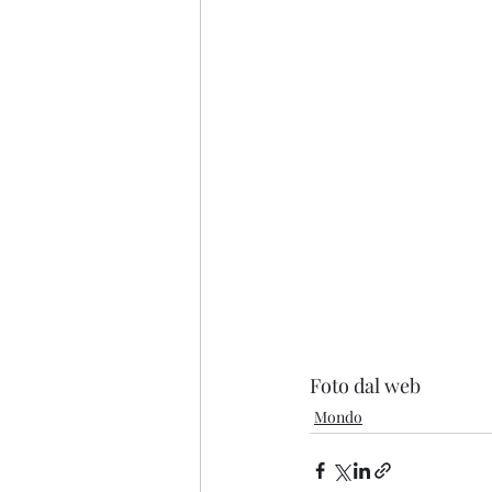
Foto dal web
Mondo