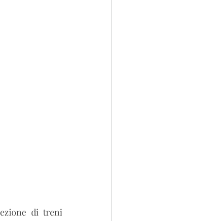
zione di treni 