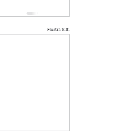
Mostra tutti