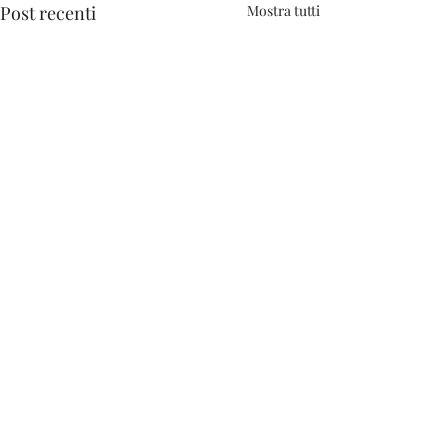
Post recenti
Mostra tutti
Commenti