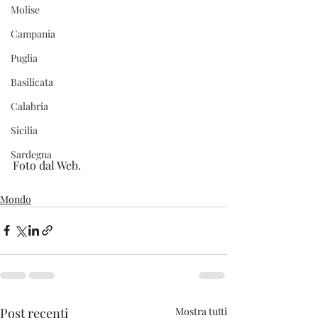
Molise
Campania
Puglia
Basilicata
Calabria
Sicilia
Sardegna
Foto dal Web.
Mondo
Post recenti
Mostra tutti