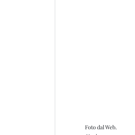
Foto dal Web.