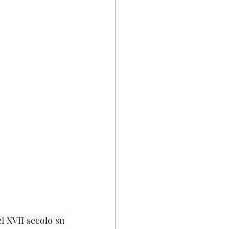
l XVII secolo su 