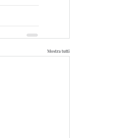
Mostra tutti