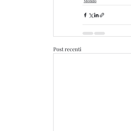
Mondo
Post recenti